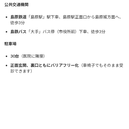
公共交通機関
島原鉄道
「島原駅」駅下車、島原駅正面口から島原城方面へ、
徒歩3分
島鉄バス
「大手」バス停（市役所前）下車、徒歩3分
駐車場
30台
（医院に隣接）
正面玄関、裏口ともにバリアフリー化
（車椅子でもそのまま受
診できます）