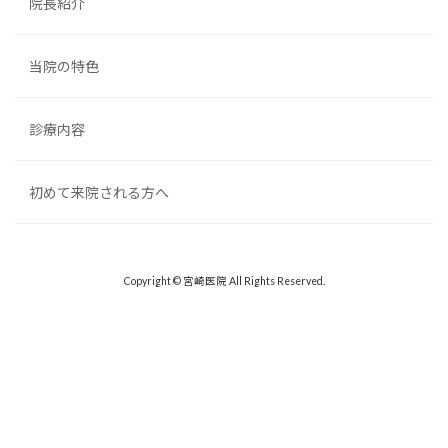
院長紹介
当院の特色
診療内容
初めて来院される方へ
Copyright © 宮崎医院 All Rights Reserved.