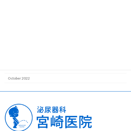
June 2023
May 2023
April 2023
March 2023
February 2023
January 2023
December 2022
November 2022
October 2022