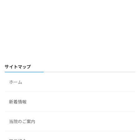
サイトマップ
ホーム
新着情報
当院のご案内