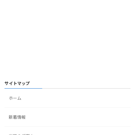
サイトマップ
ホーム
新着情報