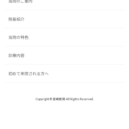
当院のご案内
院長紹介
当院の特色
診療内容
初めて来院される方へ
Copyright © 宮崎医院 All Rights Reserved.