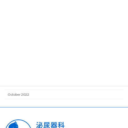
October 2023
June 2023
May 2023
April 2023
March 2023
February 2023
January 2023
December 2022
November 2022
October 2022