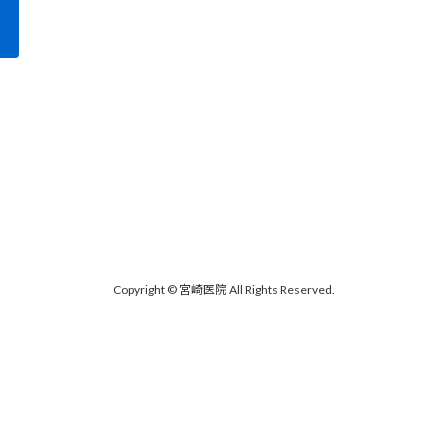
Copyright © 宮崎医院 All Rights Reserved.