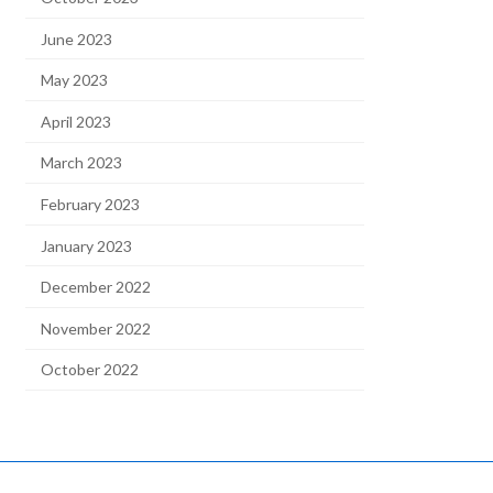
June 2023
May 2023
April 2023
March 2023
February 2023
January 2023
December 2022
November 2022
October 2022