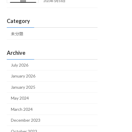
2023年5月16日
Category
未分類
Archive
July 2026
January 2026
January 2025
May 2024
March 2024
December 2023
October 2023