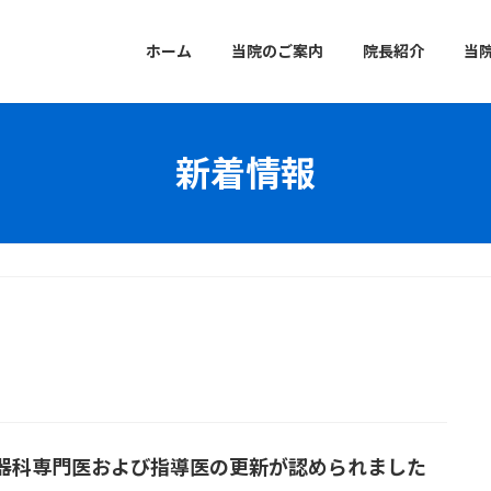
ホーム
当院のご案内
院長紹介
当
新着情報
器科専門医および指導医の更新が認められました