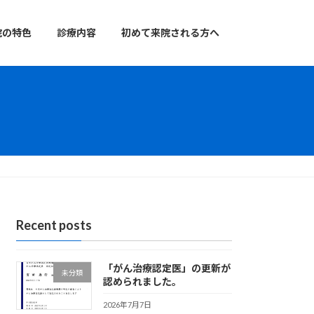
院の特色
診療内容
初めて来院される方へ
Recent posts
「がん治療認定医」の更新が
未分類
認められました。
2026年7月7日