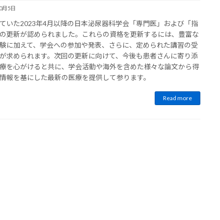
10月5日
ていた2023年4月以降の日本泌尿器科学会「専門医」および「指
の更新が認められました。これらの資格を更新するには、豊富な
験に加えて、学会への参加や発表、さらに、定められた講習の受
が求められます。次回の更新に向けて、今後も患者さんに寄り添
療を心がけると共に、学会活動や海外を含めた様々な論文から得
情報を基にした最新の医療を提供して参ります。
Read more