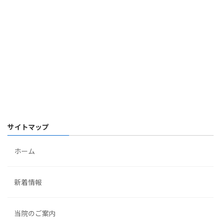
サイトマップ
ホーム
新着情報
当院のご案内