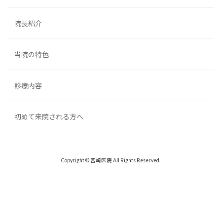
院長紹介
当院の特色
診療内容
初めて来院される方へ
Copyright © 宮崎医院 All Rights Reserved.