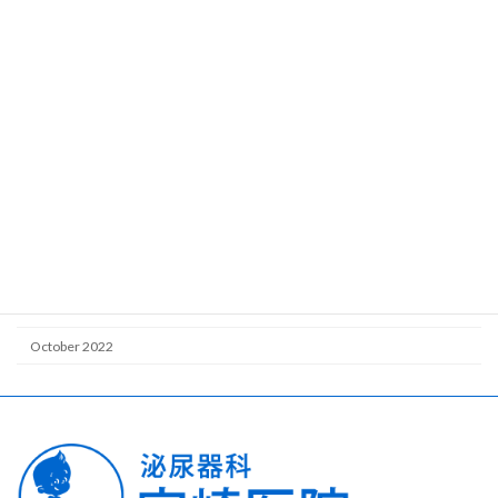
October 2023
June 2023
May 2023
April 2023
March 2023
February 2023
January 2023
December 2022
November 2022
October 2022